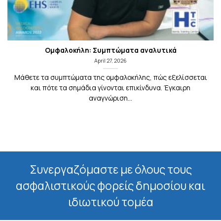
Ομφαλοκήλη: Συμπτώματα αναλυτικά
April 27, 2026
Μάθετε τα συμπτώματα της ομφαλοκήλης, πώς εξελίσσεται
και πότε τα σημάδια γίνονται επικίνδυνα. Έγκαιρη
αναγνώριση...
Συνεργαζόμαστε με όλους τους
ασφαλιστικούς φορείς δημοσίου και
ιδιωτικού τομέα