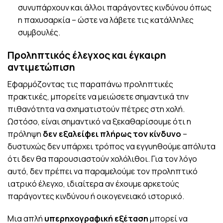
συνυπάρχουν και άλλοι παράγοντες κινδύνου όπως
η παχυσαρκία – ώστε να λάβετε τις κατάλληλες
συμβουλές.
Προληπτικός έλεγχος και έγκαιρη
αντιμετώπιση
Εφαρμόζοντας τις παραπάνω προληπτικές
πρακτικές, μπορείτε να μειώσετε σημαντικά την
πιθανότητα να σχηματιστούν πέτρες στη χολή.
Ωστόσο, είναι σημαντικό να ξεκαθαρίσουμε ότι η
πρόληψη
δεν εξαλείφει πλήρως τον κίνδυνο
–
δυστυχώς δεν υπάρχει τρόπος να εγγυηθούμε απόλυτα
ότι δεν θα παρουσιαστούν χολόλιθοι. Για τον λόγο
αυτό, δεν πρέπει να παραμελούμε τον προληπτικό
ιατρικό έλεγχο, ιδιαίτερα αν έχουμε αρκετούς
παράγοντες κινδύνου ή οικογενειακό ιστορικό.
Μια απλή
υπερηχογραφική εξέταση
μπορεί να