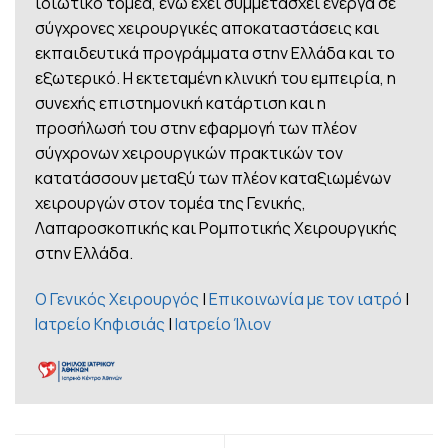
ιδιωτικό τομέα, ενώ έχει συμμετάσχει ενεργά σε
σύγχρονες χειρουργικές αποκαταστάσεις και
εκπαιδευτικά προγράμματα στην Ελλάδα και το
εξωτερικό. Η εκτεταμένη κλινική του εμπειρία, η
συνεχής επιστημονική κατάρτιση και η
προσήλωσή του στην εφαρμογή των πλέον
σύγχρονων χειρουργικών πρακτικών τον
κατατάσσουν μεταξύ των πλέον καταξιωμένων
χειρουργών στον τομέα της Γενικής,
Λαπαροσκοπικής και Ρομποτικής Χειρουργικής
στην Ελλάδα.
Ο Γενικός Χειρουργός
|
Επικοινωνία με τον ιατρό
|
Ιατρείο Κηφισιάς
|
Ιατρείο Ίλιον