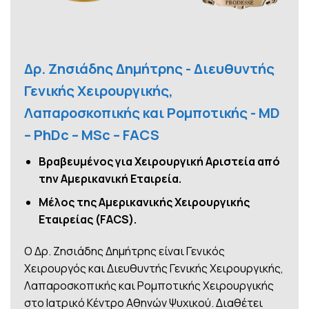
Δρ. Ζησιάδης Δημήτρης - Διευθυντής
Γενικής Χειρουργικής,
Λαπαροσκοπικής και Ρομποτικής - MD
– PhDc – MSc – FACS
Βραβευμένος για Χειρουργική Αριστεία από
την Αμερικανική Εταιρεία.
Μέλος της Αμερικανικής Χειρουργικής
Εταιρείας (FACS).
Ο Δρ. Ζησιάδης Δημήτρης είναι Γενικός
Χειρουργός και Διευθυντής Γενικής Χειρουργικής,
Λαπαροσκοπικής και Ρομποτικής Χειρουργικής
στο Ιατρικό Κέντρο Αθηνών Ψυχικού. Διαθέτει