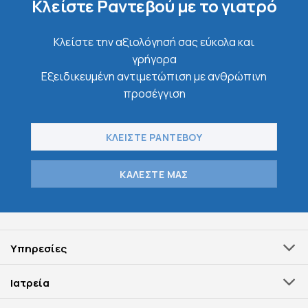
Κλείστε Ραντεβού με το γιατρό
Κλείστε την αξιολόγησή σας εύκολα και
γρήγορα
Εξειδικευμένη αντιμετώπιση με ανθρώπινη
προσέγγιση
ΚΛΕΙΣΤΕ ΡΑΝΤΕΒΟΥ
ΚΑΛΕΣΤΕ ΜΑΣ
Υπηρεσίες
Ιατρεία