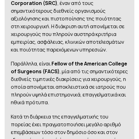
Corporation (SRC)
, έναν από τους
σημαντικότερους διεθνείς οργανισμούς
αξιολόγησης και πιστοποίησης της ποιότητας
στη χειρουργική. Η διάκριση αυτή απονέμεται σε
χειρουργούς που πληρούν αυστηρά κριτήρια
εμπειρίας, ασφάλειας, κλινικών αποτελεσμάτων
και ποιότητας παρεχόμενων υπηρεσιών.
Παράλληλα, είναι
Fellow of the American College
of Surgeons (FACS)
, μία από τις σημαντικότερες
διεθνείς τιμητικές διακρίσεις για χειρουργούς, η
οποία απονέμεται αποκλειστικά σε ιατρούς που
πληρούν υψηλά επιστημονικά, επαγγελματικά και
ηθικά πρότυπα.
Κατά τη διάρκεια της επαγγελματικής του
πορείας έχει πραγματοποιήσει μεγάλο αριθμό
επεμβάσεων τόσο στον δημόσιο όσο και στον